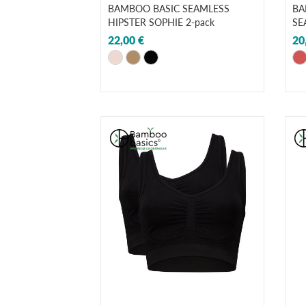
BAMBOO BASIC SEAMLESS
BA
HIPSTER SOPHIE 2-pack
SE
22,00 €
20