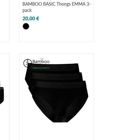
BAMBOO BASIC Thongs EMMA 3-
pack
20,00 €