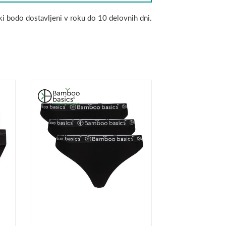
Izdelki bodo dostavljeni v roku do 10 delovnih dni.