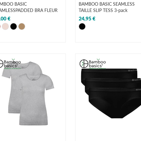
MBOO BASIC
BAMBOO BASIC SEAMLESS
AMLESSPADDED BRA FLEUR
TAILLE SLIP TESS 3-pack
,00 €
24,95 €