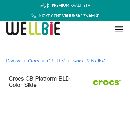
PREMIUM
KVALITETA
NIZKE CENE
VRHUNSKE ZNAMKE
Domov
Crocs
OBUTEV
Sandali & Natikači
Crocs CB Platform BLD
Color Slide